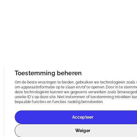
Toestemming beheren
Om de beste ervaringen te bieden, gebruiken we technologieën zoals
om apparaatinformatie op te slaan en/of te openen. Door in te stem
deze technologieën kunnen we gegevens verwerken zoals browseged
unieke ID's op deze site. Niet instemmen of toestemming intrekken ka
bepaalde functies en functies nadelig beïnvloeden.
Accepteer
Weiger