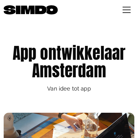
App ontwikkelaar
Amsterdam
Van idee tot app