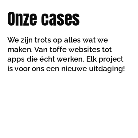
Onze cases
We zijn trots op alles wat we
maken. Van toffe websites tot
apps die écht werken. Elk project
is voor ons een nieuwe uitdaging!