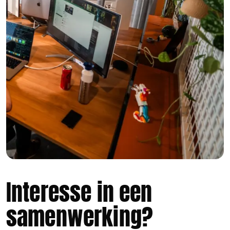
Interesse in een
samenwerking?